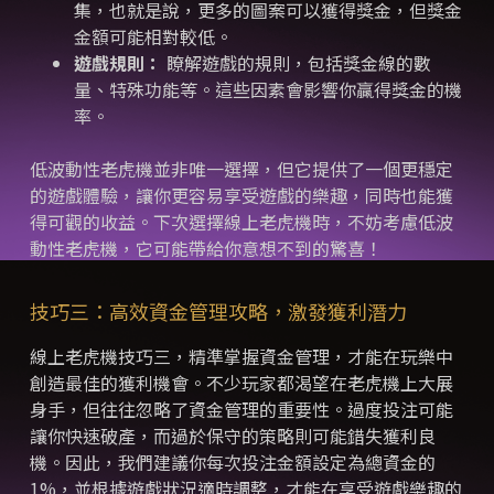
集，也就是說，更多的圖案可以獲得獎金，但獎金
金額可能相對較低。
遊戲規則：
瞭解遊戲的規則，包括獎金線的數
量、特殊功能等。這些因素會影響你贏得獎金的機
率。
低波動性老虎機並非唯一選擇，但它提供了一個更穩定
的遊戲體驗，讓你更容易享受遊戲的樂趣，同時也能獲
得可觀的收益。下次選擇線上老虎機時，不妨考慮低波
動性老虎機，它可能帶給你意想不到的驚喜！
技巧三：高效資金管理攻略，激發獲利潛力
線上老虎機技巧三，精準掌握資金管理，才能在玩樂中
創造最佳的獲利機會。不少玩家都渴望在老虎機上大展
身手，但往往忽略了資金管理的重要性。過度投注可能
讓你快速破產，而過於保守的策略則可能錯失獲利良
機。因此，我們建議你每次投注金額設定為總資金的
1%，並根據遊戲狀況適時調整，才能在享受遊戲樂趣的