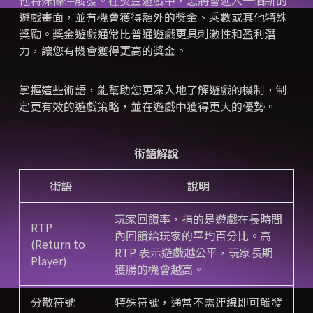
遊戲畫面，並有機會獲得額外的獎金、乘數或其他特殊
獎勵。獎金遊戲通常比普通遊戲更具刺激性和盈利潛
力，讓您有機會獲得更高的獎金。
掌握這些術語，能幫助您更深入地了解遊戲的機制，制
定更有效的遊戲策略，並在遊戲中獲得更大的優勢。
術語解說
術語
說明
玩家回饋率，指的是遊戲在長時間
RTP
內回饋給玩家的平均百分比。高
(Return to
RTP 表示遊戲越公平，玩家長期
Player)
獲勝的機會越高。
分散符號
特殊符號，通常不需連線即可觸發