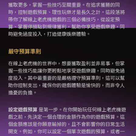
獲取更多，掌握一些技巧至關重要。在追求獲勝的同
時，控制遊戲預算、理性玩樂才是長久之計。這段落將
帶你了解線上老虎機遊戲的三個必備技巧，從設定預
算、掌握停損點到規律獲利，幫助你享受遊戲樂趣，同
時避免過度投入，打造健康娛樂體驗。
嚴守預算準則
在線上老虎機的世界中，想要獲取盈利並非易事，但掌
握一些技巧能讓你更輕鬆地享受遊戲樂趣，同時避免過
度投入。其中最重要的是嚴格遵守預算準則，這可以幫
助你控制支出，確保你的遊戲體驗是愉快的，而非令人
擔憂的負擔。
設定遊戲預算
是第一步。在你開始玩任何線上老虎機遊
戲之前，先決定一個合理的金額作為你的遊戲預算。這
個金額應該是你願意輸掉的，且不會影響你的日常生活
開支。例如，你可以設定一個單次遊戲的預算，或者一