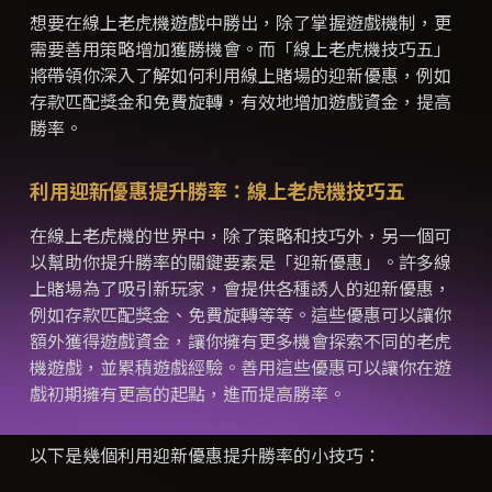
想要在線上老虎機遊戲中勝出，除了掌握遊戲機制，更
需要善用策略增加獲勝機會。而「線上老虎機技巧五」
將帶領你深入了解如何利用線上賭場的迎新優惠，例如
存款匹配獎金和免費旋轉，有效地增加遊戲資金，提高
勝率。
利用迎新優惠提升勝率：線上老虎機技巧五
在線上老虎機的世界中，除了策略和技巧外，另一個可
以幫助你提升勝率的關鍵要素是「迎新優惠」。許多線
上賭場為了吸引新玩家，會提供各種誘人的迎新優惠，
例如存款匹配獎金、免費旋轉等等。這些優惠可以讓你
額外獲得遊戲資金，讓你擁有更多機會探索不同的老虎
機遊戲，並累積遊戲經驗。善用這些優惠可以讓你在遊
戲初期擁有更高的起點，進而提高勝率。
以下是幾個利用迎新優惠提升勝率的小技巧：