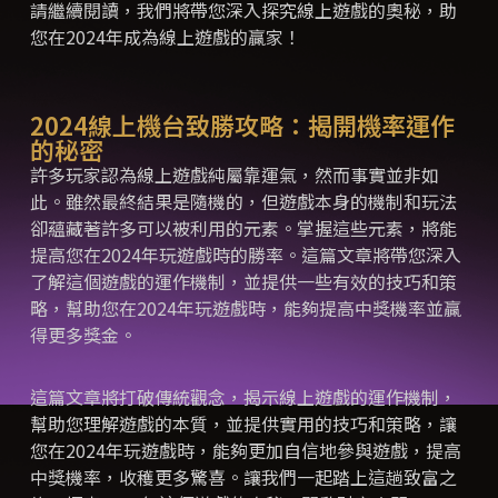
請繼續閱讀，我們將帶您深入探究線上遊戲的奧秘，助
您在2024年成為線上遊戲的贏家！
2024線上機台致勝攻略：揭開機率運作
的秘密
許多玩家認為線上遊戲純屬靠運氣，然而事實並非如
此。雖然最終結果是隨機的，但遊戲本身的機制和玩法
卻蘊藏著許多可以被利用的元素。掌握這些元素，將能
提高您在2024年玩遊戲時的勝率。這篇文章將帶您深入
了解這個遊戲的運作機制，並提供一些有效的技巧和策
略，幫助您在2024年玩遊戲時，能夠提高中獎機率並贏
得更多獎金。
這篇文章將打破傳統觀念，揭示線上遊戲的運作機制，
幫助您理解遊戲的本質，並提供實用的技巧和策略，讓
您在2024年玩遊戲時，能夠更加自信地參與遊戲，提高
中獎機率，收穫更多驚喜。讓我們一起踏上這趟致富之