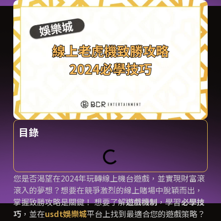
目錄
您是否渴望在2024年玩轉線上機台遊戲，並實現財富滾
滾入的夢想？想要在競爭激烈的線上賭場中脫穎而出，
掌握致勝攻略是關鍵！ 想要了解
遊戲機制
，學習
必學技
巧
，並在
usdt娛樂城
平台上找到最適合您的遊戲策略？