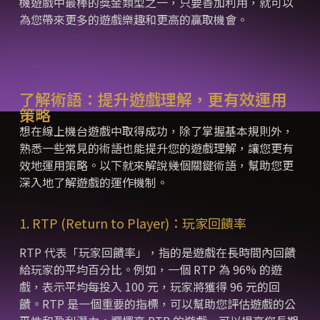
機遊戲中最棒的獎金類型之一，只要善加利用，就可以
為您帶來更多的遊戲樂趣和更高的贏取機會。
了解術語：提升遊戲理解，更有效運用
策略
想在線上機台遊戲中取得成功，除了掌握基本規則外，
熟悉一些常見的術語也能提升您的遊戲理解，讓您更有
效地運用策略。以下就來解說幾個關鍵術語，幫助您更
深入地了解遊戲的運作機制。
1. RTP (Return to Player)：玩家回饋率
RTP 代表「玩家回饋率」，指的是遊戲在長時間內回饋
給玩家的平均百分比。例如，一個 RTP 為 96% 的遊
戲，表示平均每投入 100 元，玩家將獲得 96 元的回
饋。RTP 是一個重要的指標，可以幫助您評估遊戲的公