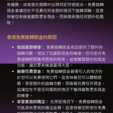
有獲勝，或者是在遊戲中出現特定符號組合。免費旋轉
獎金會讓您在不花費任何金額的情況下旋轉滾軸，這意
味著您有機會贏取更多現金，而無需承擔任何額外的風
險。
善用免費旋轉獎金的原因
增加贏取機會：
免費旋轉獎金為您提供了額外的
旋轉次數，增加了您贏取獎金的機會。您可能在免
費旋轉期間獲得更高的賠率，或者觸發額外的獎金
功能，讓您更有機會贏得大獎。
無需花費資金：
免費旋轉獎金最吸引人的地方在
於您可以免費使用它們。這意味著您可以體驗遊
戲，享受額外的旋轉次數，而無需花費任何資金，
這讓您在不冒任何風險的情況下獲得贏取更多獎金
的機會。
享受更高的賭注：
在某些情況下，免費旋轉獎金
可能具有更高的賭注金額。這意味著您即使在免費