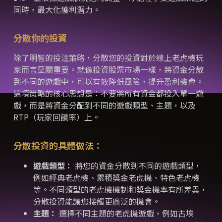
同時，最大化獲利潛力。
分散你的投資
除了明智的投注策略，分散您的投資對於線上老虎機玩
家而言至關重要。就像投資股票市場一樣，將資金分散
到不同的遊戲中，可以有效降低風險，提升盈利機會。
這項策略的核心思想是：不要將所有資金都投入單一遊
戲，而是將資金分配到不同的遊戲類型、主題，以及
RTP（玩家回饋率）上。
分散投資的具體做法：
遊戲類型：
將您的資金分散到不同的遊戲類型，
例如經典老虎機、累積獎金老虎機、特色老虎機
等。不同類型的老虎機機制和獎金機率有所差異，
分散投資能讓您接觸更廣泛的機會。
主題：
選擇不同主題的老虎機遊戲，例如古埃