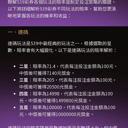
瞭解539彩券各個玩法的賠率是制定投注策略的關鍵。
以下將詳細解析539彩券不同玩法的賠率，幫助您更清
晰地掌握各玩法的機率和收益：
一、連碼
連碼玩法是539中最經典的玩法之一，根據選取的星
數，賠率會有大幅變化。以下是連碼玩法的賠率解析：
二星
：賠率為71.4，代表每注投注金額為100元，
中獎後可獲得7140元獎金。
三星
：賠率為205，代表每注投注金額為100元，
中獎後可獲得20500元獎金。
四星
：賠率為14998，代表每注投注金額為100
元，中獎後可獲得1499800元獎金。
五星
：賠率為100000，代表每注投注金額為100
元，中獎後可獲得10000000元獎金。
連碼玩法的賠率隨著星數增加而呈指數級上升，但中獎