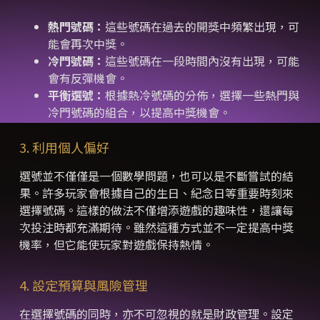
熱門號碼：
這些號碼在過去的開獎中頻繁出現，可
能會再次中獎。
冷門號碼：
這些號碼在一段時間內沒有出現，可能
會有反彈機會。
平衡選號：
根據熱冷號碼的分佈，選擇一些熱門與
冷門號碼的組合，以提高中獎機會。
3. 利用個人偏好
選號並不僅僅是一個數學問題，也可以是不斷嘗試的結
果。許多玩家會根據自己的生日、紀念日等重要時刻來
選擇號碼。這樣的做法不僅增添遊戲的趣味性，還讓每
次投注時都充滿期待。雖然這種方式並不一定提高中獎
機率，但它能使玩家對遊戲保持熱情。
4. 設定預算與風險管理
在選擇號碼的同時，亦不可忽視的就是財政管理。設定