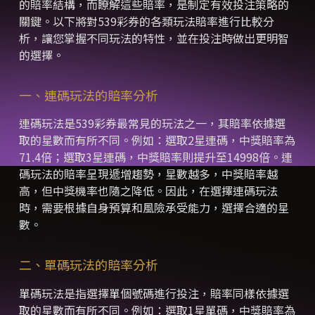
的賠率結構，而瞭解這些賠率，是制定有效投注策略的
關鍵。以下將對539彩券的各類玩法賠率進行比較分
析，讓您掌握不同玩法的特性，並在投注時做出更明智
的選擇。
一、連碼玩法的賠率分析
連碼玩法是539彩券最常見的玩法之一，其賠率依據選
取的星數而有所不同。例如：選取2星連碼，中獎賠率為
71.4倍；選取3星連碼，中獎賠率則提升至14998倍。連
碼玩法的賠率呈現遞增趨勢，星數越多，中獎賠率越
高，但中獎機率也隨之降低。因此，在選擇連碼玩法
時，需要根據自身預算和風險承受能力，選擇合適的星
數。
二、單碼玩法的賠率分析
單碼玩法是指選擇單個號碼進行投注，賠率同樣依據選
取的星數而有所不同。例如：選取1星單碼，中獎賠率為