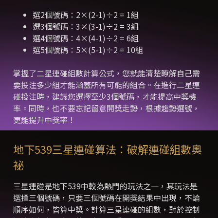
選2個號碼：2×(2-1)÷2 = 1組
選3個號碼：3×(3-1)÷2 = 3組
選4個號碼：4×(4-1)÷2 = 6組
選5個號碼：5×(5-1)÷2 = 10組
掌握了二星連碰組數計算公式，您就能清楚瞭解自己需
要投注多少組才能涵蓋所有可能的組合。在進行二星連
碰投注時，建議您選擇至少3個號碼，才能提高中獎機
率。同時，也不要忘記留意開獎走勢，根據趨勢選號，
更能提升中獎率！
地下539三星連碰算法：破解連碰組數奧
祕
三星連碰是地下539中較為熱門的玩法之一，其玩法是
選擇三個號碼，只要三個號碼在開獎結果中出現，不論
順序如何，皆算中獎。計算三星連碰的組數，對於控制