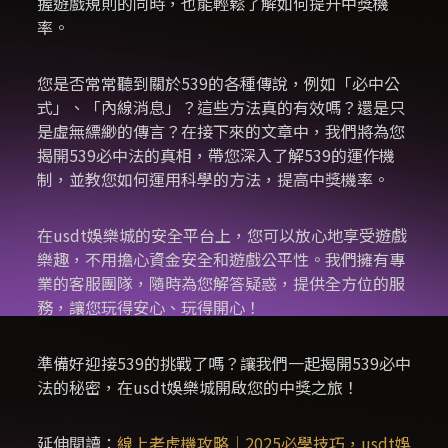
握遊戲規則的同時，也能輕鬆了解如何提升中獎機
率。
您是否常常聽到關於539的各種傳說，例如「必中公
式」、「內線消息」？這些方法真的有效嗎？還是只
是虛無縹緲的傳言？在接下來的文章中，我們將為您
揭開539必中法的真相，帶您深入了解539的運作機
制，並教您如何運用科學的方法，提高中獎機率。
在usdt娛樂城的安全平台上，您可以放心地享受遊戲
樂趣，不用擔心資金安全和遊戲公平性。我們擁有專
業的客服團隊，隨時為您解答疑惑，提供全方位的服
務，讓您玩得安心、玩得開心！
準備好迎接539的挑戰了嗎？讓我們一起揭開539必中
法的秘密，在usdt娛樂城開啟您的中獎之旅！
延伸閱讀：
線上老虎機攻略｜2025必學技巧，usdt娛