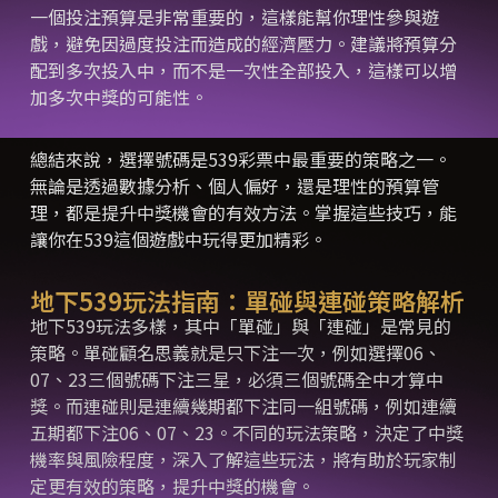
一個投注預算是非常重要的，這樣能幫你理性參與遊
戲，避免因過度投注而造成的經濟壓力。建議將預算分
配到多次投入中，而不是一次性全部投入，這樣可以增
加多次中獎的可能性。
總結來說，選擇號碼是539彩票中最重要的策略之一。
無論是透過數據分析、個人偏好，還是理性的預算管
理，都是提升中獎機會的有效方法。掌握這些技巧，能
讓你在539這個遊戲中玩得更加精彩。
地下539玩法指南：單碰與連碰策略解析
地下539玩法多樣，其中「單碰」與「連碰」是常見的
策略。單碰顧名思義就是只下注一次，例如選擇06、
07、23三個號碼下注三星，必須三個號碼全中才算中
獎。而連碰則是連續幾期都下注同一組號碼，例如連續
五期都下注06、07、23。不同的玩法策略，決定了中獎
機率與風險程度，深入了解這些玩法，將有助於玩家制
定更有效的策略，提升中獎的機會。