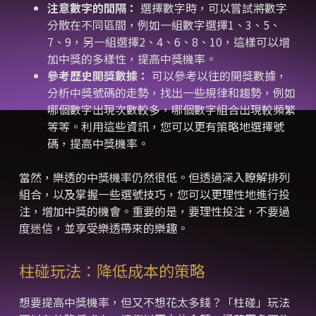
注意數字的間隔：
選擇數字時，可以嘗試將數字
分散在不同區間，例如一組數字選擇1、3、5、
7、9，另一組選擇2、4、6、8、10，這樣可以增
加中獎的多樣性，提高中獎機率。
參考歷史開獎數據：
可以參考以往的開獎數據，
分析中獎號碼的走勢，找出一些規律和趨勢，例如
哪個數字出現次數較多，哪個數字組合出現較頻繁
等等。利用這些資訊，您可以更有策略地選擇號
碼，提高中獎機率。
當然，樂透的中獎機率仍然很低。但透過深入瞭解排列
組合，以及掌握一些選號技巧，您可以更理性地進行投
注，增加中獎的機會。重要的是，要理性投注，不要過
度迷信，並享受樂透帶來的樂趣。
柱碰玩法：降低成本的策略
想要提高中獎機率，但又不想花太多錢？「柱碰」玩法